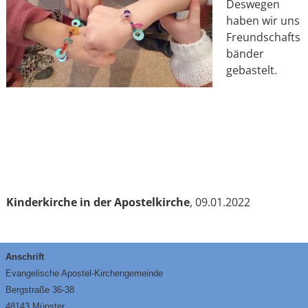
Deswegen
haben wir uns
Freundschafts
bänder
gebastelt.
Kinderkirche in der Apostelkirche
, 09.01.2022
Anschrift
Evangelische Apostel-Kirchengemeinde
Bergstraße 36-38
48143 Münster