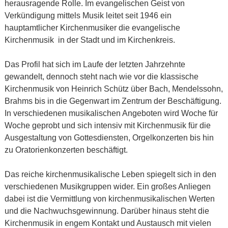
herausragende Rolle. Im evangelischen Geist von
Verkündigung mittels Musik leitet seit 1946 ein
hauptamtlicher Kirchenmusiker die evangelische
Kirchenmusik in der Stadt und im Kirchenkreis.
Das Profil hat sich im Laufe der letzten Jahrzehnte
gewandelt, dennoch steht nach wie vor die klassische
Kirchenmusik von Heinrich Schütz über Bach, Mendelssohn,
Brahms bis in die Gegenwart im Zentrum der Beschäftigung.
In verschiedenen musikalischen Angeboten wird Woche für
Woche geprobt und sich intensiv mit Kirchenmusik für die
Ausgestaltung von Gottesdiensten, Orgelkonzerten bis hin
zu Oratorienkonzerten beschäftigt.
Das reiche kirchenmusikalische Leben spiegelt sich in den
verschiedenen Musikgruppen wider. Ein großes Anliegen
dabei ist die Vermittlung von kirchenmusikalischen Werten
und die Nachwuchsgewinnung. Darüber hinaus steht die
Kirchenmusik in engem Kontakt und Austausch mit vielen