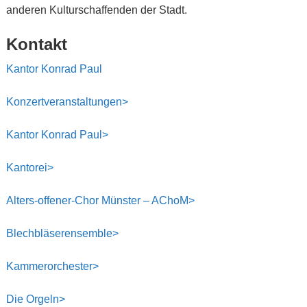
anderen Kulturschaffenden der Stadt.
Kontakt
Kantor Konrad Paul
Konzertveranstaltungen>
Kantor Konrad Paul>
Kantorei>
Alters-offener-Chor Münster – AChoM>
Blechbläserensemble>
Kammerorchester>
Die Orgeln>