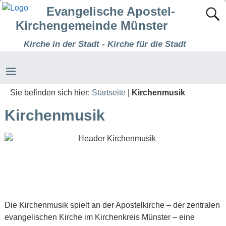
Evangelische Apostel-
Kirchengemeinde Münster
Kirche in der Stadt - Kirche für die Stadt
Sie befinden sich hier:
Startseite
|
Kirchenmusik
Kirchenmusik
Die Kirchenmusik spielt an der Apostelkirche – der zentralen
evangelischen Kirche im Kirchenkreis Münster – eine