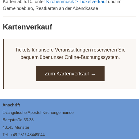
Karten ab 5.10. unter
Kirchenmusik > Ticketverkauf
und im
Gemeindebüro, Restkarten an der Abendkasse
Kartenverkauf
Tickets für unsere Veranstaltungen reservieren Sie
bequem über unser Online-Buchungssystem.
Zum Kartenverkauf →
Anschrift
Evangelische Apostel-Kirchengemeinde
Bergstraße 36-38
48143 Münster
Tel. +49 251/ 48449044