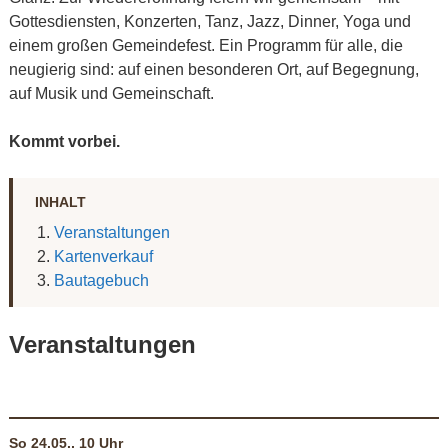
Gottesdiensten, Konzerten, Tanz, Jazz, Dinner, Yoga und
einem großen Gemeindefest. Ein Programm für alle, die
neugierig sind: auf einen besonderen Ort, auf Begegnung,
auf Musik und Gemeinschaft.
Kommt vorbei.
INHALT
Veranstaltungen
Kartenverkauf
Bautagebuch
Veranstaltungen
So 24.05., 10 Uhr