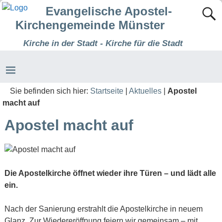
Evangelische Apostel-
Kirchengemeinde Münster
Kirche in der Stadt - Kirche für die Stadt
Sie befinden sich hier:
Startseite
|
Aktuelles
|
Apostel
macht auf
Apostel macht auf
Die Apostelkirche öffnet wieder ihre Türen – und lädt alle
ein.
Nach der Sanierung erstrahlt die Apostelkirche in neuem
Glanz. Zur Wiedereröffnung feiern wir gemeinsam – mit