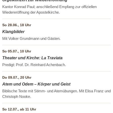
Kantor Konrad Paul; anschließend Empfang zur offiziellen
Wiedereröffnung der Apostelkirche.
So 28.06., 18 Uhr
Klangbilder
Mit Volker Grundmann und Gästen.
So 05.07., 10 Uhr
Theater und Kirche: La Traviata
Predigt: Prof. Dr. Reinhard Achenbach.
Do 09.07., 20 Uhr
Atem und Odem – Körper und Geist
Biblische Texte mit Stimm- und Atemübungen. Mit Elisa Franz und
Christoph Nooke.
So 12.07., ab 11 Uhr