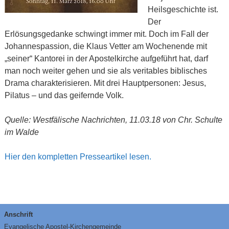
Heilsgeschichte ist.
Der
Erlösungsgedanke schwingt immer mit. Doch im Fall der
Johannespassion, die Klaus Vetter am Wochenende mit
„seiner“ Kantorei in der Apostelkirche aufgeführt hat, darf
man noch weiter gehen und sie als veritables biblisches
Drama charakterisieren. Mit drei Hauptpersonen: Jesus,
Pilatus – und das geifernde Volk.
Quelle: Westfälische Nachrichten, 11.03.18 von Chr. Schulte
im Walde
Hier den kompletten Presseartikel lesen.
Anschrift
Evangelische Apostel-Kirchengemeinde