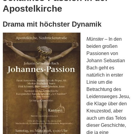
Apostelkirche
Drama mit höchster Dynamik
Münster
– In den
beiden großen
Passionen von
Johann Sebastian
Bach geht es
natürlich in erster
Linie um die
Betrachtung des
Leidensweges Jesu,
die Klage über den
Kreuzestod, aber
auch um das Telos
dieser Geschichte,
die ja eine